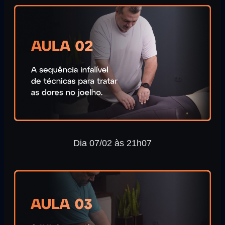
Dia 07/02 às 21h07