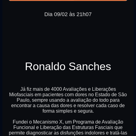
Dia 09/02 às 21h07
Ronaldo Sanches
Já fiz mais de 4000 Avaliações e Liberações
Miofasciais em pacientes com dores no Estado de São
Paulo, sempre usando a avaliação do todo para
encontrar a causa das dores e resolver cada caso de
forma simples e segura.
Fundei o Mecanismo X, um Programa de Avaliação
Funcional e Liberação das Estruturas Fasciais que
permite diagnosticar as disfunções indolores e tratá-las