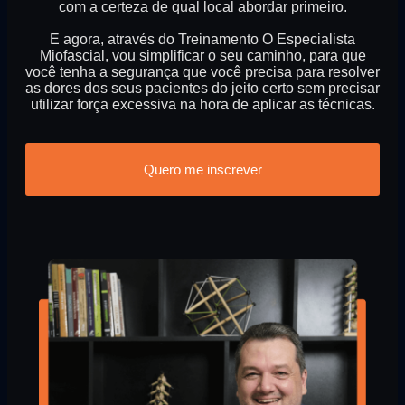
com a certeza de qual local abordar primeiro.
E agora, através do Treinamento O Especialista
Miofascial, vou simplificar o seu caminho, para que
você tenha a segurança que você precisa para resolver
as dores dos seus pacientes do jeito certo sem precisar
utilizar força excessiva na hora de aplicar as técnicas.
Quero me inscrever