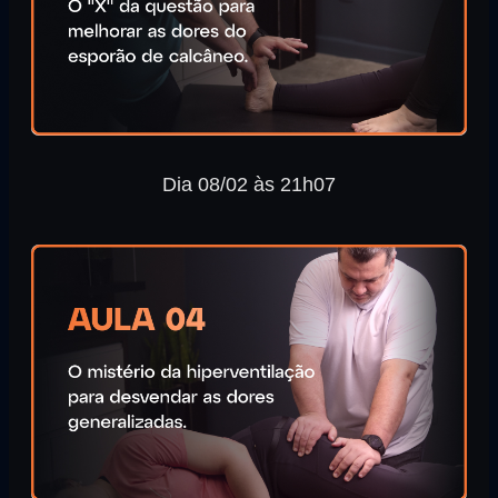
Dia 08/02 às 21h07