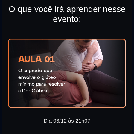
O que você irá aprender nesse
evento:
Dia 06/12 às 21h07